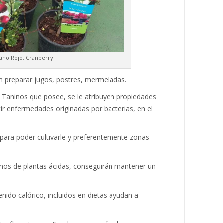
ano Rojo. Cranberry
n preparar jugos, postres, mermeladas.
e Taninos que posee, se le atribuyen propiedades
ir enfermedades originadas por bacterias, en el
ara poder cultivarle y preferentemente zonas
nos de plantas ácidas, conseguirán mantener un
.
nido calórico, incluidos en dietas ayudan a
.