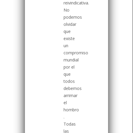
reivindicativa.
No
podemos
olvidar
que
existe
un
compromiso
mundial
por el
que
todos
debemos
arrimar
el
hombro
.
Todas
las