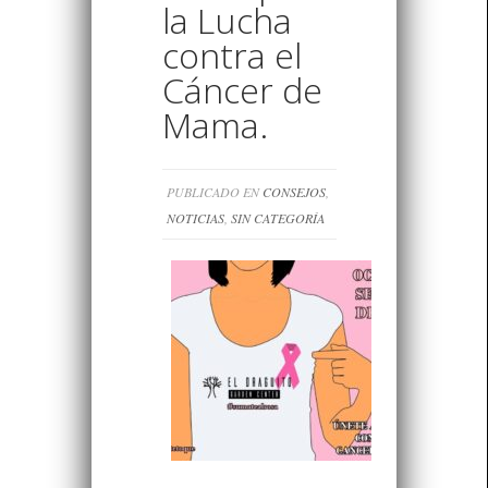
la Lucha
contra el
Cáncer de
Mama.
PUBLICADO EN
CONSEJOS
,
NOTICIAS
,
SIN CATEGORÍA