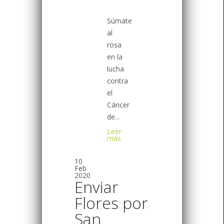
Súmate
al
rosa
en la
lucha
contra
el
Cáncer
de...
Leer
más
10
Feb
2020
Enviar
Flores por
San