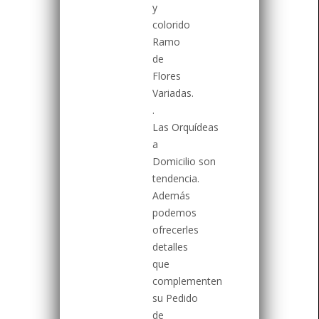
y
colorido
Ramo
de
Flores
Variadas.
.
Las Orquídeas
a
Domicilio son
tendencia.
Además
podemos
ofrecerles
detalles
que
complementen
su Pedido
de