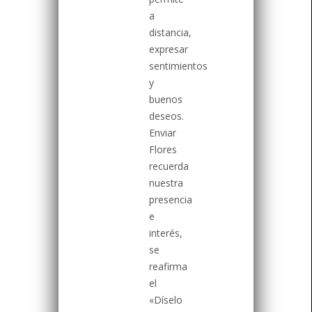
a
distancia,
expresar
sentimientos
y
buenos
deseos.
Enviar
Flores
recuerda
nuestra
presencia
e
interés,
se
reafirma
el
«Díselo