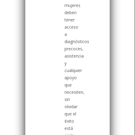
mujeres
deben
tener
acceso
a
diagnósticos
precoces,
asistencia
y
cualquier
apoyo
que
necesiten,
sin
olvidar
que el
éxito
está