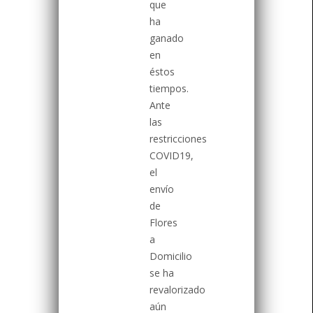
que
ha
ganado
en
éstos
tiempos.
Ante
las
restricciones
COVID19,
el
envío
de
Flores
a
Domicilio
se ha
revalorizado
aún