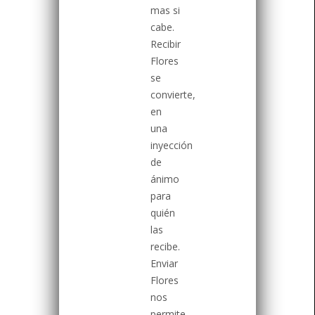
mas si
cabe.
Recibir
Flores
se
convierte,
en
una
inyección
de
ánimo
para
quién
las
recibe.
Enviar
Flores
nos
permite