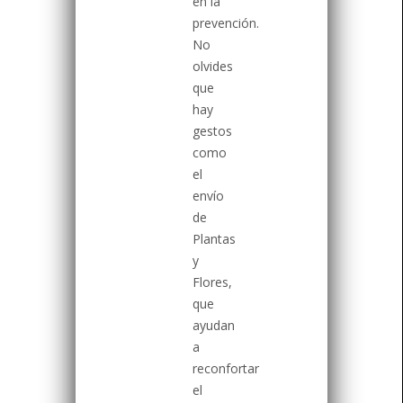
en la
prevención.
No
olvides
que
hay
gestos
como
el
envío
de
Plantas
y
Flores,
que
ayudan
a
reconfortar
el