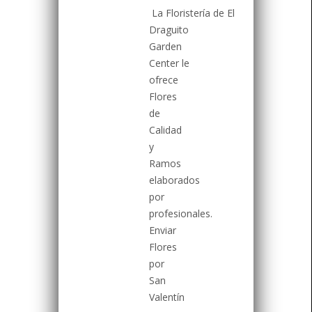
La Floristería de El
Draguito
Garden
Center le
ofrece
Flores
de
Calidad
y
Ramos
elaborados
por
profesionales.
Enviar
Flores
por
San
Valentín