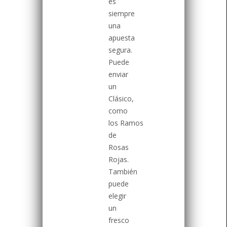
es
siempre
una
apuesta
segura.
Puede
enviar
un
Clásico,
como
los Ramos
de
Rosas
Rojas.
También
puede
elegir
un
fresco